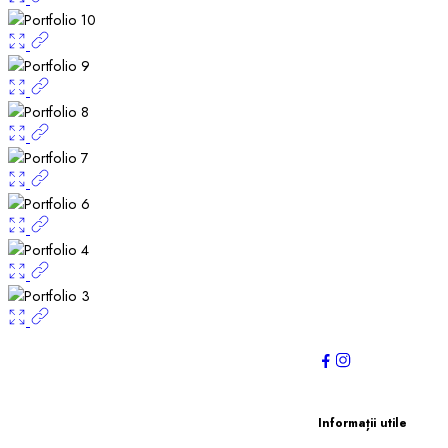
Informații utile