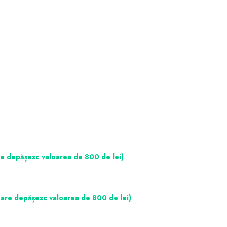
re depășesc valoarea de 800 de lei)
care depășesc valoarea de 800 de lei)